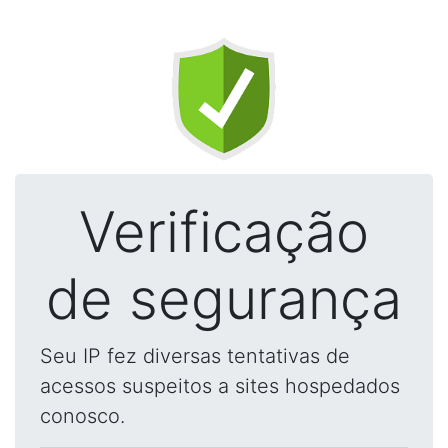
Verificação
de segurança
Seu IP fez diversas tentativas de
acessos suspeitos a sites hospedados
conosco.